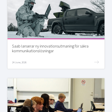
Saab lanserar ny innovationsutmaning för säkra
kommunikationslösningar
24 June, 2026