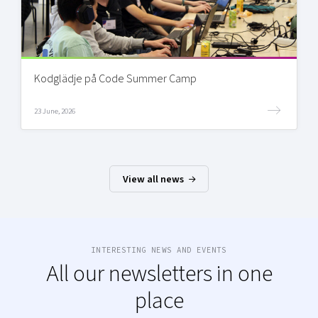
Kodglädje på Code Summer Camp
23 June, 2026
View all news
INTERESTING NEWS AND EVENTS
All our newsletters in one
place