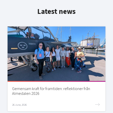
Latest news
Gemensam kraft för framtiden: reflektioner från
Almedalen 2026
26 June, 2026