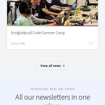
Kodglädje på Code Summer Camp
23 June, 2026
View all news
INTERESTING NEWS AND EVENTS
All our newsletters in one