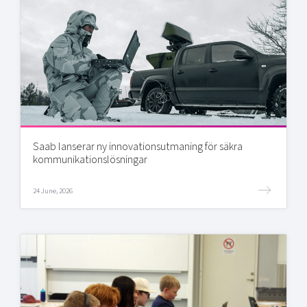
Saab lanserar ny innovationsutmaning för säkra
kommunikationslösningar
24 June, 2026