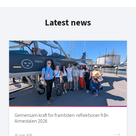
Latest news
Gemensam kraft för framtiden: reflektioner från
Almedalen 2026
26 June, 2026