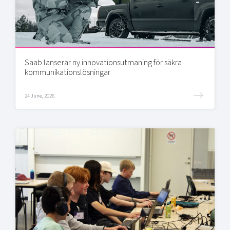
Saab lanserar ny innovationsutmaning för säkra
kommunikationslösningar
24 June, 2026