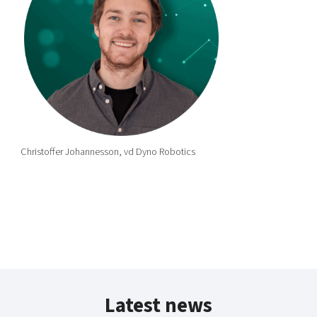
Christoffer Johannesson, vd Dyno Robotics
Latest news