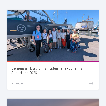
Gemensam kraft för framtiden: reflektioner från
Almedalen 2026
26 June, 2026