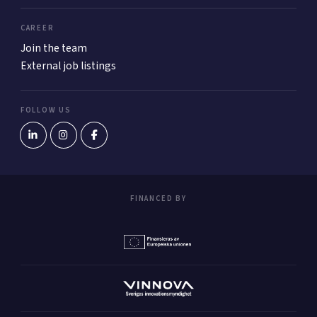
CAREER
Join the team
External job listings
FOLLOW US
FINANCED BY