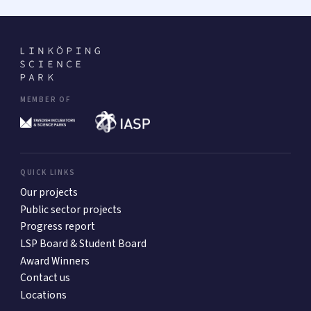
MEMBER OF
QUICK LINKS
Our projects
Public sector projects
Progress report
LSP Board & Student Board
Award Winners
Contact us
Locations