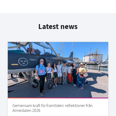
Latest news
Gemensam kraft för framtiden: reflektioner från
Almedalen 2026