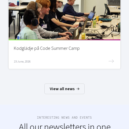
Kodglädje på Code Summer Camp
23 June, 2026
View all news
INTERESTING NEWS AND EVENTS
All our newsletters in one