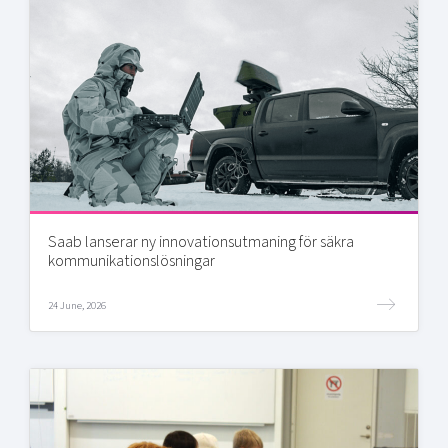
Saab lanserar ny innovationsutmaning för säkra
kommunikationslösningar
24 June, 2026