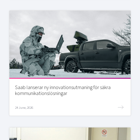
Saab lanserar ny innovationsutmaning för säkra
kommunikationslösningar
24 June, 2026