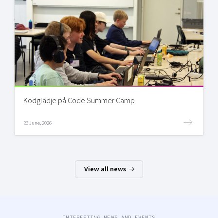
Kodglädje på Code Summer Camp
23 June, 2026
View all news
INTERESTING NEWS AND EVENTS