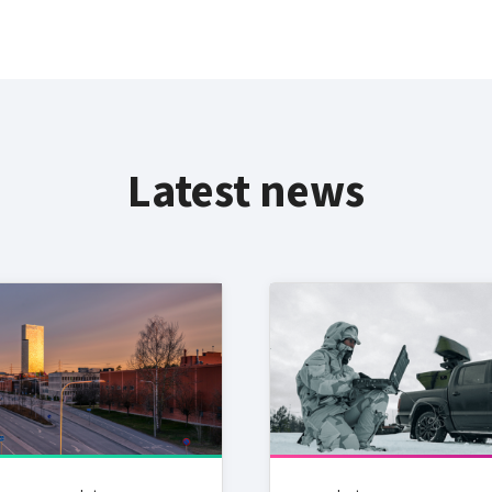
Latest news