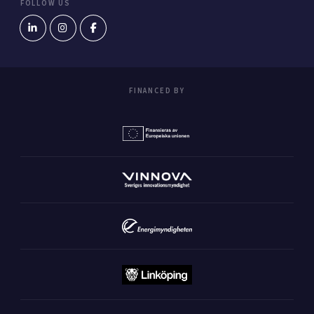
FOLLOW US
FINANCED BY