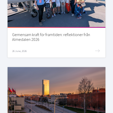
Gemensam kraft för framtiden: reflektioner från
Almedalen 2026
26 June, 2026