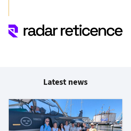
Latest news