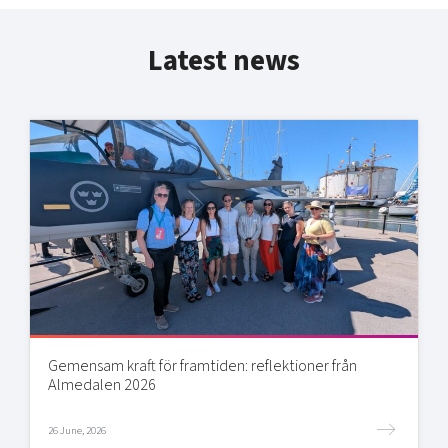
Latest news
Gemensam kraft för framtiden: reflektioner från
Almedalen 2026
26 June, 2026