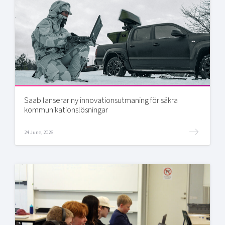
Saab lanserar ny innovationsutmaning för säkra
kommunikationslösningar
24 June, 2026