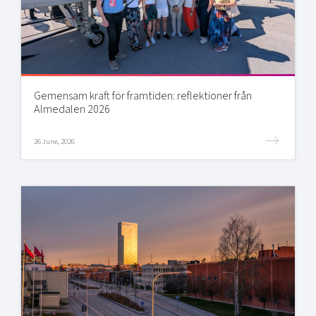
Gemensam kraft för framtiden: reflektioner från
Almedalen 2026
26 June, 2026