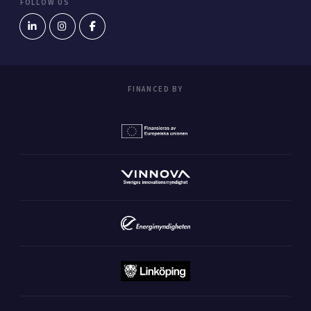
FOLLOW US
FINANCED BY