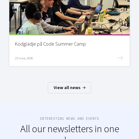
Kodglädje på Code Summer Camp
23 June, 2026
View all news
INTERESTING NEWS AND EVENTS
All our newsletters in one