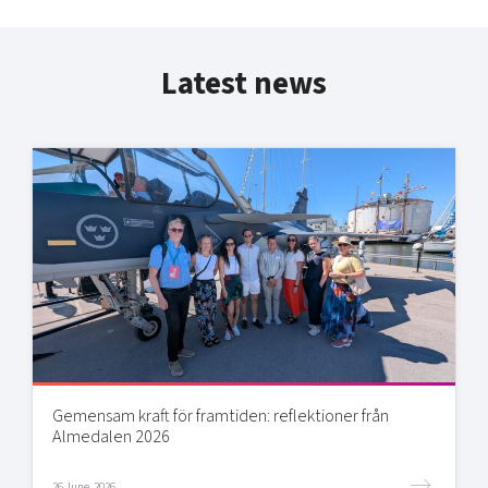
Latest news
Gemensam kraft för framtiden: reflektioner från
Almedalen 2026
26 June, 2026