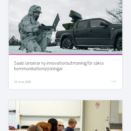
Saab lanserar ny innovationsutmaning för säkra
kommunikationslösningar
24 June, 2026