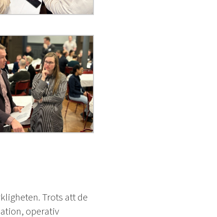
igheten. Trots att de
ation, operativ