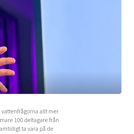
vattenfrågorna allt mer
mare 100 deltagare från
amtidigt ta vara på de