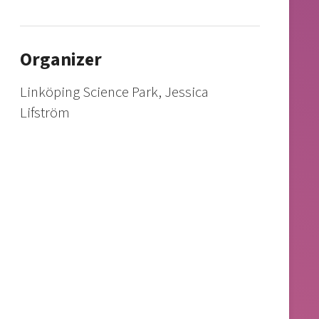
Organizer
Linköping Science Park, Jessica
Lifström