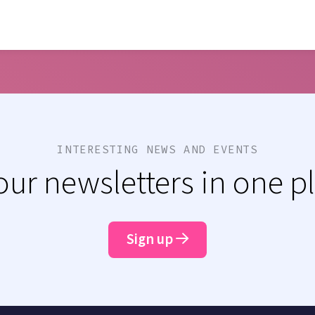
INTERESTING NEWS AND EVENTS
 our newsletters in one p
Sign up