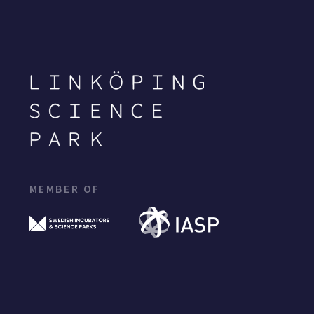
MEMBER OF