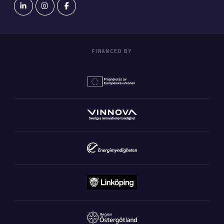
FINANCED BY