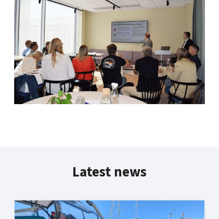
Latest news