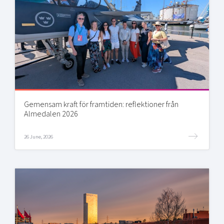
Gemensam kraft för framtiden: reflektioner från
Almedalen 2026
26 June, 2026