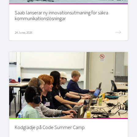
Saab lanserar ny innovationsutmaning för säkra
kommunikationslösningar
24 June, 2026
Kodglädje på Code Summer Camp