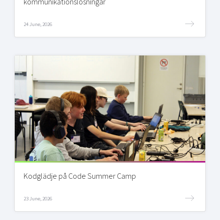
kommunikationslösningar
24 June, 2026
Kodglädje på Code Summer Camp
23 June, 2026