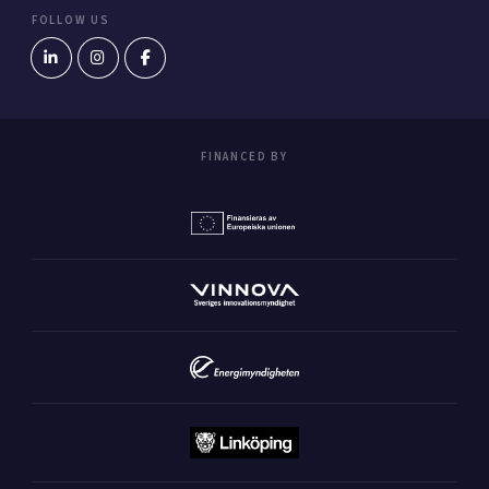
FOLLOW US
FINANCED BY