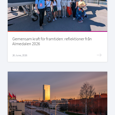
Gemensam kraft för framtiden: reflektioner från
Almedalen 2026
26 June, 2026