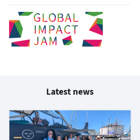
Latest news