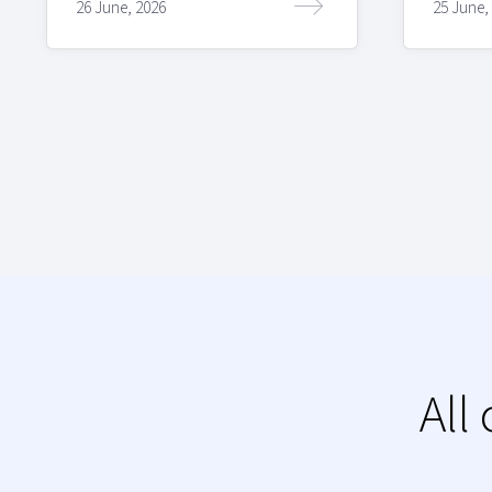
26 June, 2026
25 June,
All