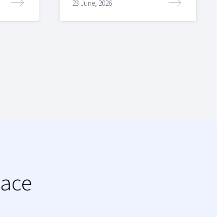
23 June, 2026
lace