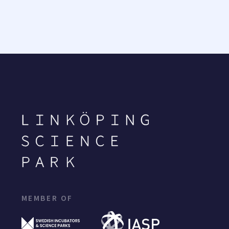
MEMBER OF