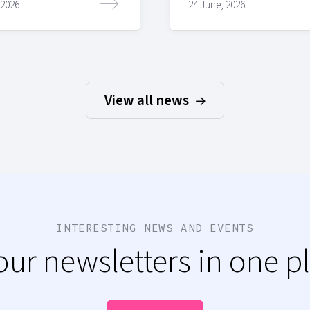
 2026
24 June, 2026
View all news
INTERESTING NEWS AND EVENTS
 our newsletters in one p