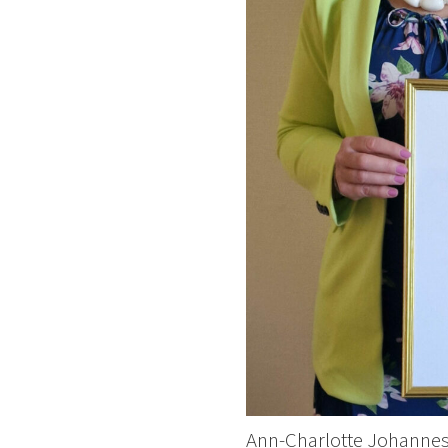
Ann-Charlotte Johanne