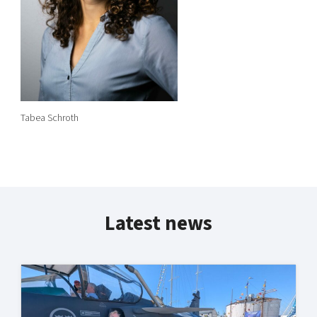
Tabea Schroth
Latest news