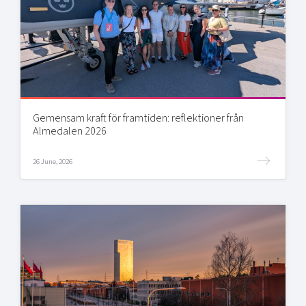
Gemensam kraft för framtiden: reflektioner från
Almedalen 2026
26 June, 2026