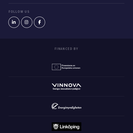
FOLLOW US
FINANCED BY