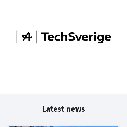
Latest news