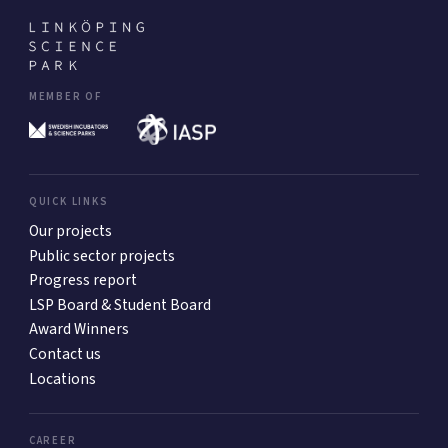
MEMBER OF
QUICK LINKS
Our projects
Public sector projects
Progress report
LSP Board & Student Board
Award Winners
Contact us
Locations
CAREER