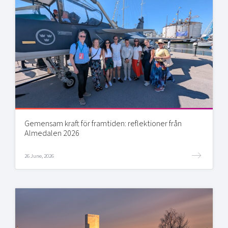
Gemensam kraft för framtiden: reflektioner från
Almedalen 2026
26 June, 2026