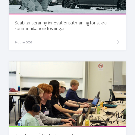
Saab lanserar ny innovationsutmaning för säkra
kommunikationslösningar
24 June, 2026