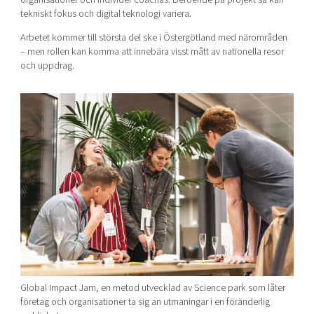
tekniskt fokus och digital teknologi variera.
Arbetet kommer till största del ske i Östergötland med närområden
– men rollen kan komma att innebära visst mått av nationella resor
och uppdrag.
Global Impact Jam, en metod utvecklad av Science park som låter
företag och organisationer ta sig an utmaningar i en föränderlig