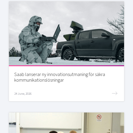
Saab lanserar ny innovationsutmaning för säkra
kommunikationslösningar
24 June, 2026