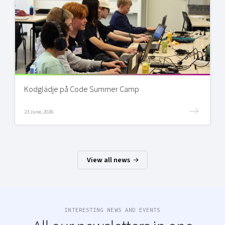
Kodglädje på Code Summer Camp
23 June, 2026
View all news
INTERESTING NEWS AND EVENTS