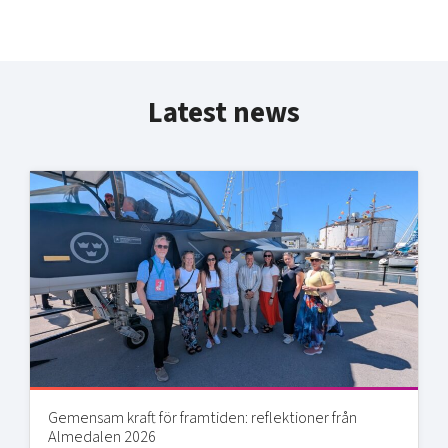
Latest news
Gemensam kraft för framtiden: reflektioner från
Almedalen 2026