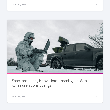
25 June, 2026
Saab lanserar ny innovationsutmaning för säkra
kommunikationslösningar
24 June, 2026