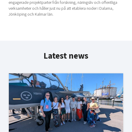
engagerade projektparter från forskning, näringsliv och offentliga
verksamheter och håller just nu på att etablera noder i Dalarna,
Jönköping och Kalmar län.
Latest news