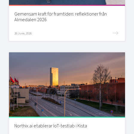
Gemensam kraft för framtiden: reflektioner från
Almedalen 2026
26 June, 2026
Northix.ai etablerar IoT-testlab i Kista