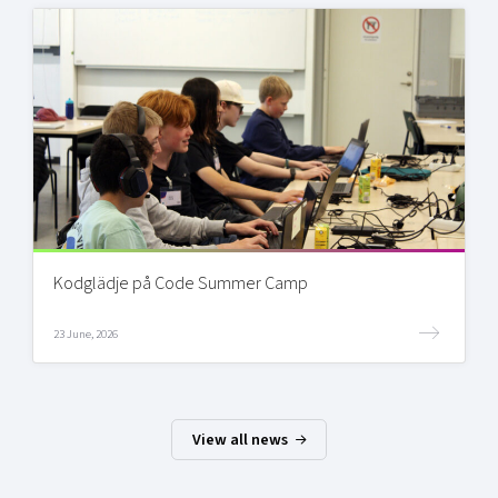
Kodglädje på Code Summer Camp
23 June, 2026
View all news