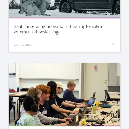
Saab lanserar ny innovationsutmaning för säkra
kommunikationslösningar
24 June, 2026