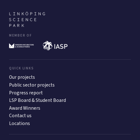
MEMBER OF
QUICK LINKS
Our projects
Public sector projects
Progress report
LSP Board & Student Board
Award Winners
Contact us
Locations