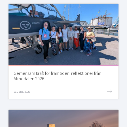
Gemensam kraft för framtiden: reflektioner från
Almedalen 2026
26 June, 2026