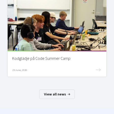
Kodglädje på Code Summer Camp
23 June, 2026
View all news