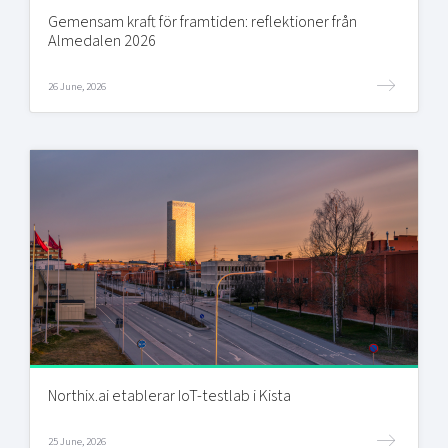
Gemensam kraft för framtiden: reflektioner från
Almedalen 2026
26 June, 2026
Northix.ai etablerar IoT-testlab i Kista
25 June, 2026