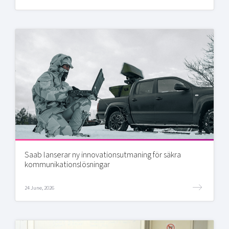
Saab lanserar ny innovationsutmaning för säkra
kommunikationslösningar
24 June, 2026