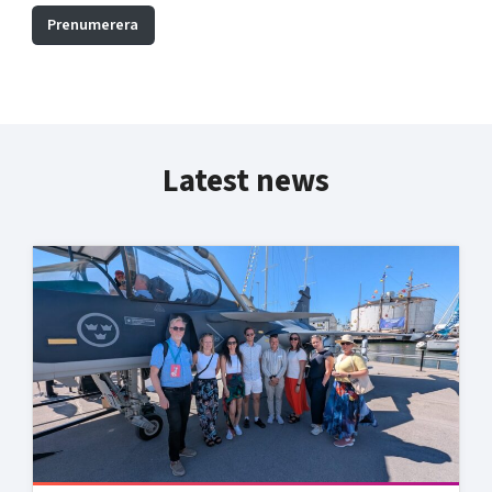
Prenumerera
Latest news