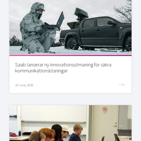
Saab lanserar ny innovationsutmaning för säkra
kommunikationslösningar
24 June, 2026