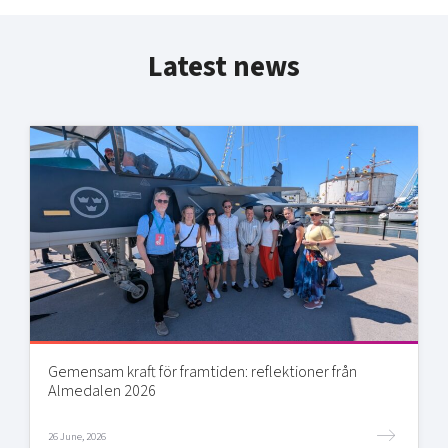
Latest news
Gemensam kraft för framtiden: reflektioner från
Almedalen 2026
26 June, 2026