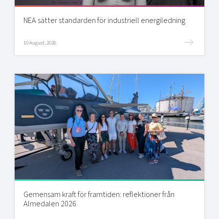
NEA sätter standarden för industriell energiledning
10 August, 2026
Gemensam kraft för framtiden: reflektioner från
Almedalen 2026