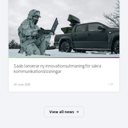
Saab lanserar ny innovationsutmaning för säkra
kommunikationslösningar
24 June, 2026
View all news