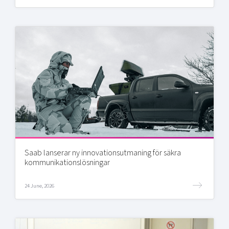
Saab lanserar ny innovationsutmaning för säkra
kommunikationslösningar
24 June, 2026