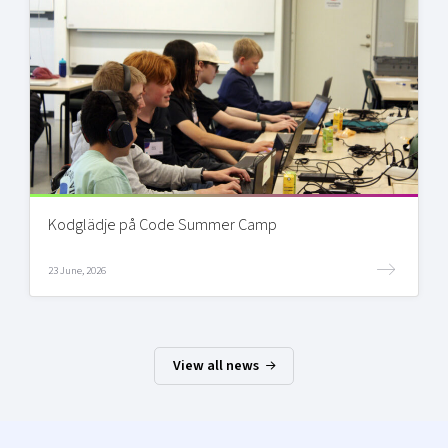
Kodglädje på Code Summer Camp
23 June, 2026
View all news