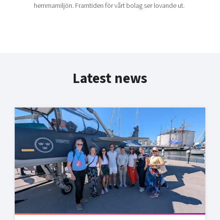
hemmamiljön. Framtiden för vårt bolag ser lovande ut.
Latest news