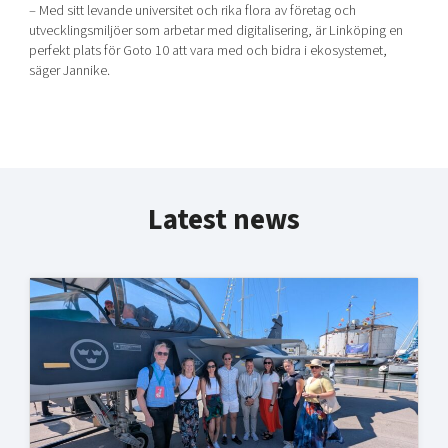
– Med sitt levande universitet och rika flora av företag och
utvecklingsmiljöer som arbetar med digitalisering, är Linköping en
perfekt plats för Goto 10 att vara med och bidra i ekosystemet,
säger Jannike.
Latest news