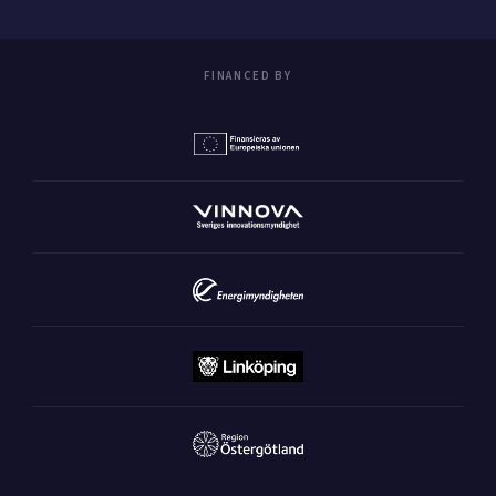
FINANCED BY