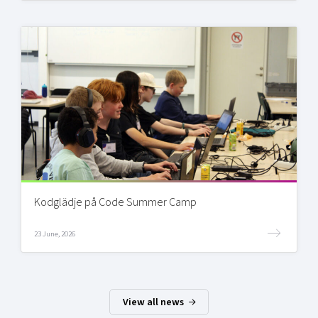
Kodglädje på Code Summer Camp
23 June, 2026
View all news