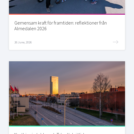
Gemensam kraft för framtiden: reflektioner från
Almedalen 2026
26 June, 2026