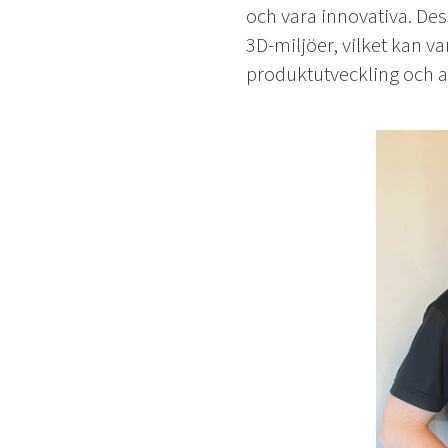
och vara innovativa. Des
3D-miljöer, vilket kan v
produktutveckling och 