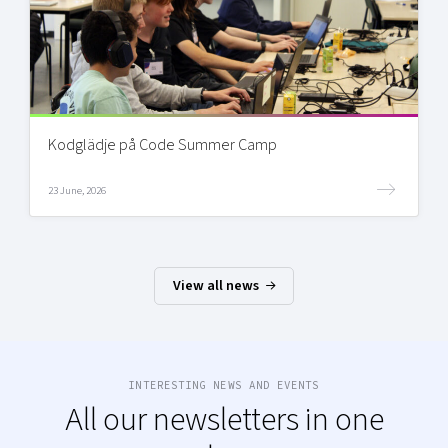
Kodglädje på Code Summer Camp
23 June, 2026
View all news
INTERESTING NEWS AND EVENTS
All our newsletters in one