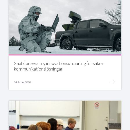
Saab lanserar ny innovationsutmaning för säkra
kommunikationslösningar
24 June, 2026