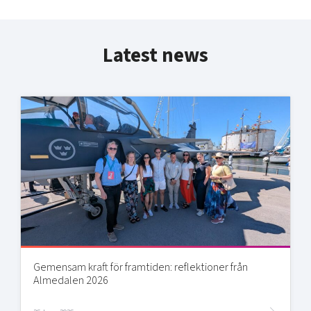
Latest news
Gemensam kraft för framtiden: reflektioner från
Almedalen 2026