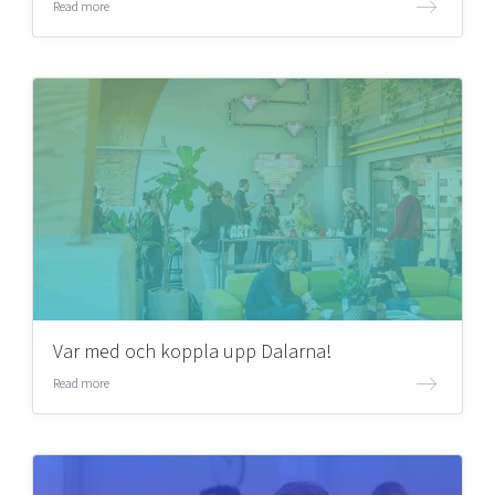
Read more
Var med och koppla upp Dalarna!
Read more