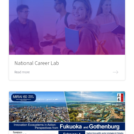
National Career Lab
Read more