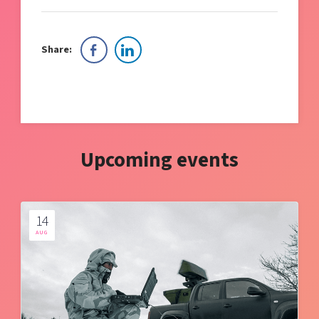
Share:
Upcoming events
14
AUG