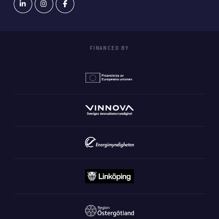
FINANCED BY