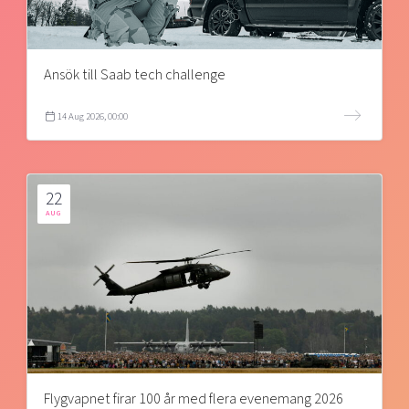
Ansök till Saab tech challenge
14 Aug 2026, 00:00
22
AUG
Flygvapnet firar 100 år med flera evenemang 2026