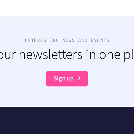
INTERESTING NEWS AND EVENTS
 our newsletters in one p
Sign up