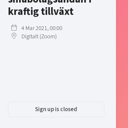
kraftig tillväxt
4 Mar 2021, 00:00
Digitalt (Zoom)
Sign up is closed