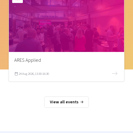
ARES Applied
24 Aug 2026, 13:30-16:30
View all events