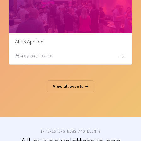
ARES Applied
24 Aug 2026, 13:30-16:30
View all events
INTERESTING NEWS AND EVENTS