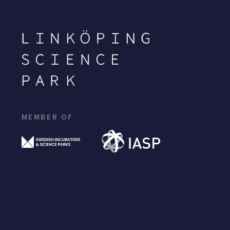
MEMBER OF