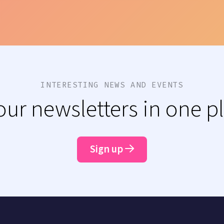
INTERESTING NEWS AND EVENTS
 our newsletters in one p
Sign up