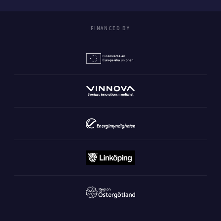
FINANCED BY