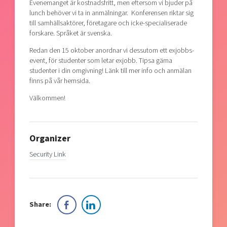
Evenemanget är kostnadsfritt, men eftersom vi bjuder på
lunch behöver vi ta in anmälningar. Konferensen riktar sig
till samhällsaktörer, företagare och icke-specialiserade
forskare. Språket är svenska.
Redan den 15 oktober anordnar vi dessutom ett exjobbs-
event, för studenter som letar exjobb. Tipsa gärna
studenter i din omgivning! Länk till mer info och anmälan
finns på vår hemsida.
Välkommen!
Organizer
Security Link
Share: