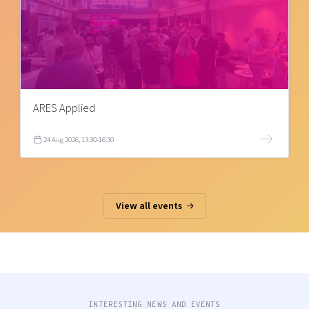
ARES Applied
24 Aug 2026, 13:30-16:30
View all events
INTERESTING NEWS AND EVENTS