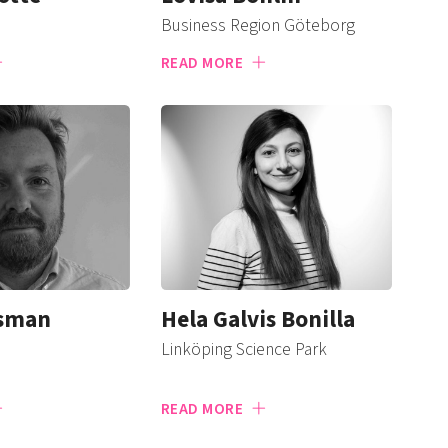
Business Region Göteborg
READ MORE
ssman
Hela Galvis Bonilla
Linköping Science Park
READ MORE