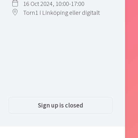
16 Oct 2024, 10:00-17:00
Torn1 i Linköping eller digitalt
Sign up is closed