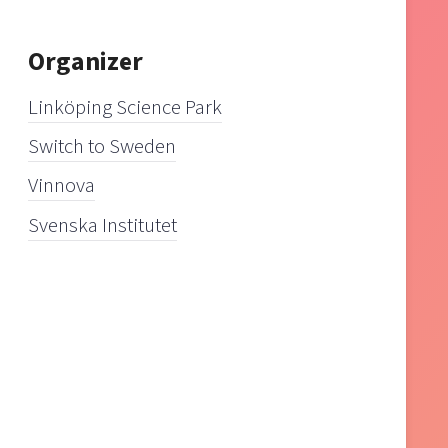
Organizer
Linköping Science Park
Switch to Sweden
Vinnova
Svenska Institutet