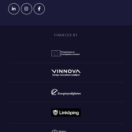
FINANCED BY