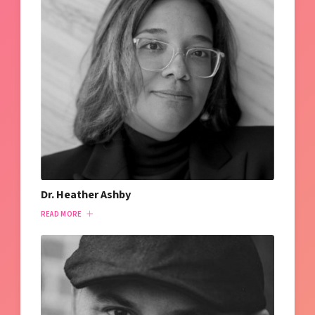
Dr. Heather Ashby
READ MORE