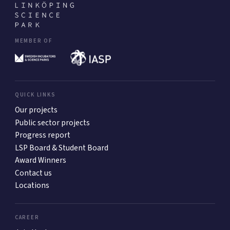
MEMBER OF
QUICK LINKS
Our projects
Public sector projects
Progress report
LSP Board & Student Board
Award Winners
Contact us
Locations
CAREER