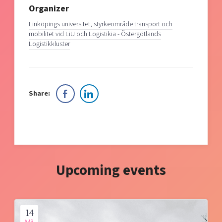
Organizer
Linköpings universitet, styrkeområde transport och
mobilitet vid LiU och Logistikia - Östergötlands
Logistikkluster
Share:
Upcoming events
14
AUG