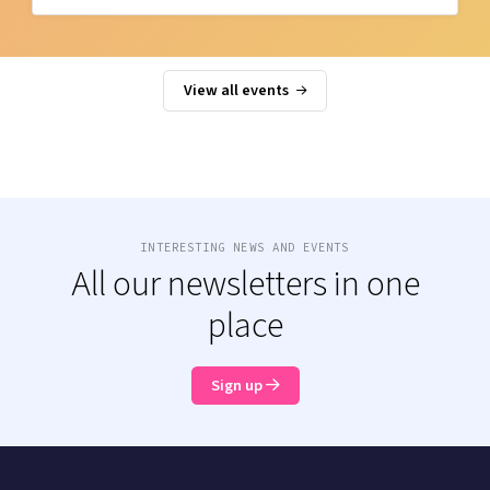
View all events
INTERESTING NEWS AND EVENTS
All our newsletters in one
place
Sign up