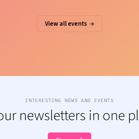
View all events
INTERESTING NEWS AND EVENTS
 our newsletters in one p