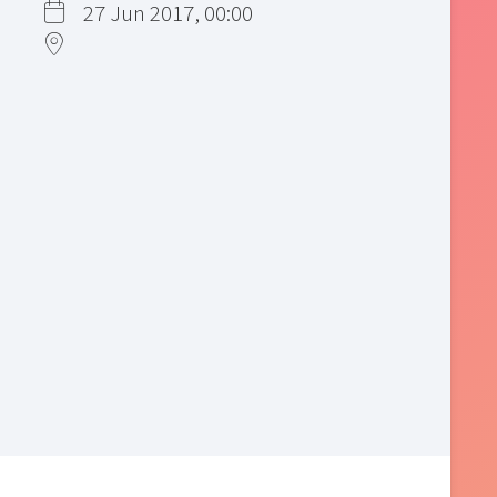
27 Jun 2017, 00:00