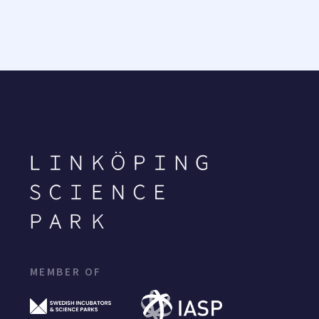
MEMBER OF