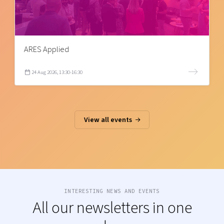
ARES Applied
24 Aug 2026, 13:30-16:30
View all events
INTERESTING NEWS AND EVENTS
All our newsletters in one