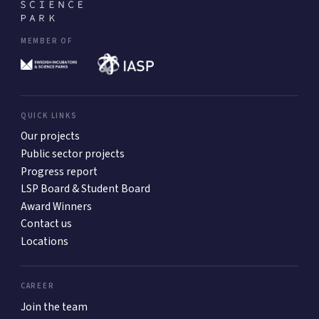
MEMBER OF
QUICK LINKS
Our projects
Public sector projects
Progress report
LSP Board & Student Board
Award Winners
Contact us
Locations
CAREER
Join the team