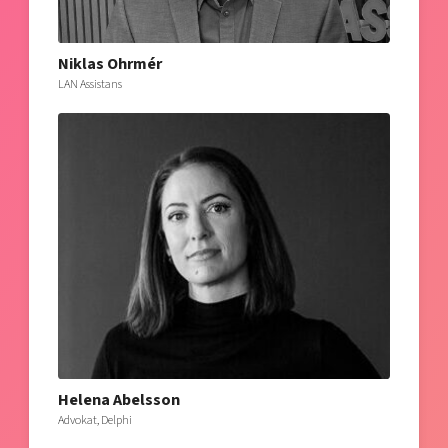
Niklas Ohrmér
LAN Assistans
Helena Abelsson
Advokat, Delphi