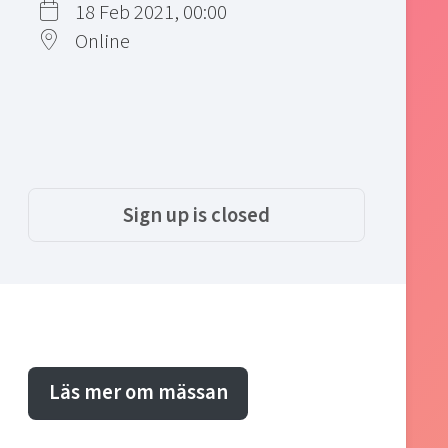
18 Feb 2021, 00:00
Online
Sign up is closed
Läs mer om mässan