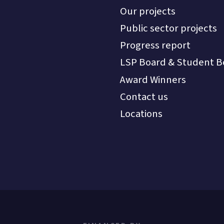
Our projects
Public sector projects
Progress report
LSP Board & Student B
Award Winners
Contact us
Locations