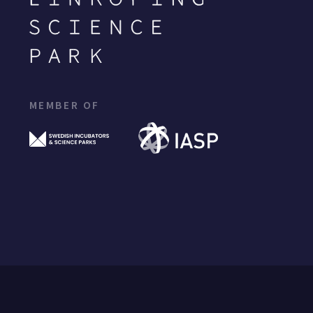
MEMBER OF