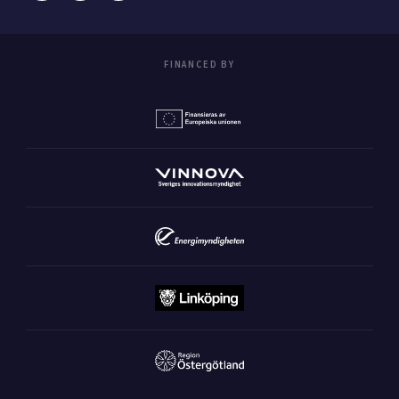
FINANCED BY