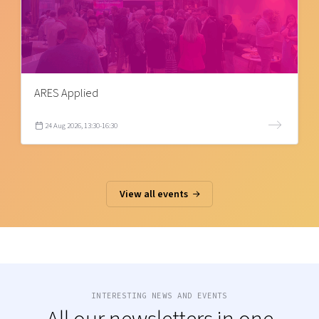
ARES Applied
24 Aug 2026, 13:30-16:30
View all events
INTERESTING NEWS AND EVENTS