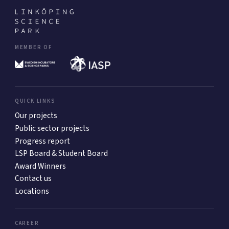
MEMBER OF
QUICK LINKS
Our projects
Public sector projects
Progress report
LSP Board & Student Board
Award Winners
Contact us
Locations
CAREER