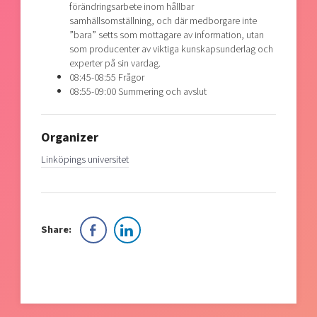
förändringsarbete inom hållbar
samhällsomställning, och där medborgare inte
”bara” setts som mottagare av information, utan
som producenter av viktiga kunskapsunderlag och
experter på sin vardag.
08:45-08:55 Frågor
08:55-09:00 Summering och avslut
Organizer
Linköpings universitet
Share: