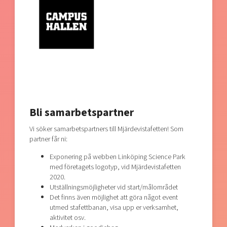
Bli samarbetspartner
Vi söker samarbetspartners till Mjärdevistafetten! Som
partner får ni:
Exponering på webben Linköping Science Park
med företagets logotyp, vid Mjärdevistafetten
2020.
Utställningsmöjligheter vid start/målområdet
Det finns även möjlighet att göra något event
utmed stafettbanan, visa upp er verksamhet,
aktivitet osv.