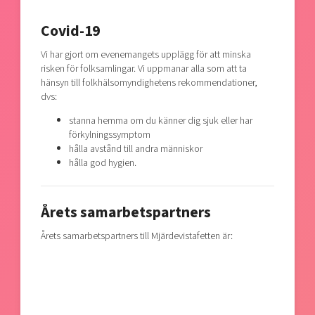
Covid-19
Vi har gjort om evenemangets upplägg för att minska
risken för folksamlingar. Vi uppmanar alla som att ta
hänsyn till folkhälsomyndighetens rekommendationer,
dvs:
stanna hemma om du känner dig sjuk eller har
förkylningssymptom
hålla avstånd till andra människor
hålla god hygien.
Årets samarbetspartners
Årets samarbetspartners till Mjärdevistafetten är: