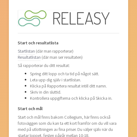
Start och resultatlista
Startlistan
(där man rapporterar)
Resultatlistan
(där man ser resultaten)
Så rapporterar du ditt resultat:
Spring ditt lopp och ta tid på något sätt.
Leta upp dig själv i startlistan.
Klicka på Rapportera resultat intill ditt namn.
Skriv in din sluttid.
Kontrollera uppgifterna och klicka på Skicka in.
Start och mål
Start och mål finns bakom Collegium, här finns också
fotoväggen som du kan ta ett kort framför om du vill vara
med på utlottningen av fina priser. Du väljer själv när du
startar loppet, festen pågår mellan 10-18.