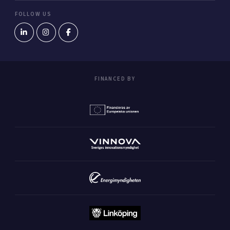
FOLLOW US
FINANCED BY