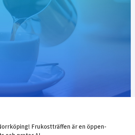
Norrköping! Frukostträffen är en öppen-