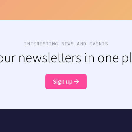
INTERESTING NEWS AND EVENTS
 our newsletters in one p
Sign up