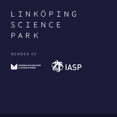
MEMBER OF