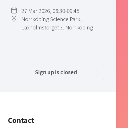
27 Mar 2026, 08:30-09:45
Norrköping Science Park,
Laxholmstorget 3, Norrköping
Sign up is closed
Contact