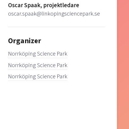
Oscar Spaak, projektledare
oscar.spaak@linkopingsciencepark.se
Organizer
Norrköping Science Park
Norrköping Science Park
Norrköping Science Park